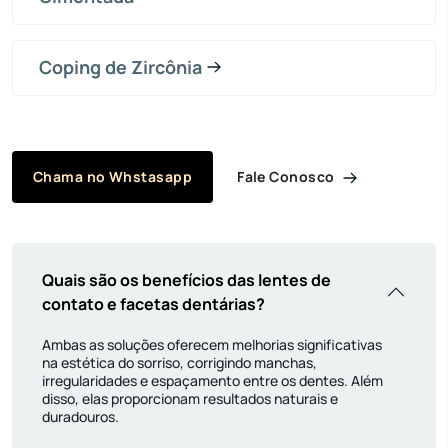
Coping de Zircônia
Fale Conosco
Chama no Whstasapp
Quais são os benefícios das lentes de
contato e facetas dentárias?
Ambas as soluções oferecem melhorias significativas
na estética do sorriso, corrigindo manchas,
irregularidades e espaçamento entre os dentes. Além
disso, elas proporcionam resultados naturais e
duradouros.