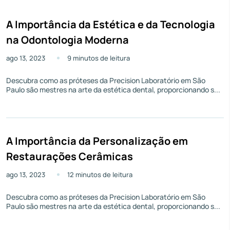
A Importância da Estética e da Tecnologia
na Odontologia Moderna
ago 13, 2023
9 minutos de leitura
Descubra como as próteses da Precision Laboratório em São
Paulo são mestres na arte da estética dental, proporcionando s...
A Importância da Personalização em
Restaurações Cerâmicas
ago 13, 2023
12 minutos de leitura
Descubra como as próteses da Precision Laboratório em São
Paulo são mestres na arte da estética dental, proporcionando s...