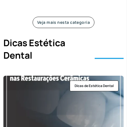
Veja mais nesta categoria
Dicas Estética
Dental
Dicas de Estética Dental