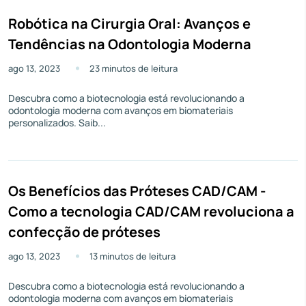
Robótica na Cirurgia Oral: Avanços e
Tendências na Odontologia Moderna
ago 13, 2023
23 minutos de leitura
Descubra como a biotecnologia está revolucionando a
odontologia moderna com avanços em biomateriais
personalizados. Saib...
Os Benefícios das Próteses CAD/CAM -
Como a tecnologia CAD/CAM revoluciona a
confecção de próteses
ago 13, 2023
13 minutos de leitura
Descubra como a biotecnologia está revolucionando a
odontologia moderna com avanços em biomateriais