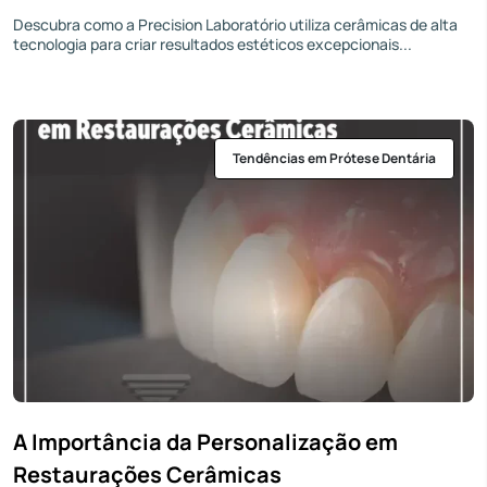
Descubra como a Precision Laboratório utiliza cerâmicas de alta
tecnologia para criar resultados estéticos excepcionais...
Tendências em Prótese Dentária
A Importância da Personalização em
Restaurações Cerâmicas