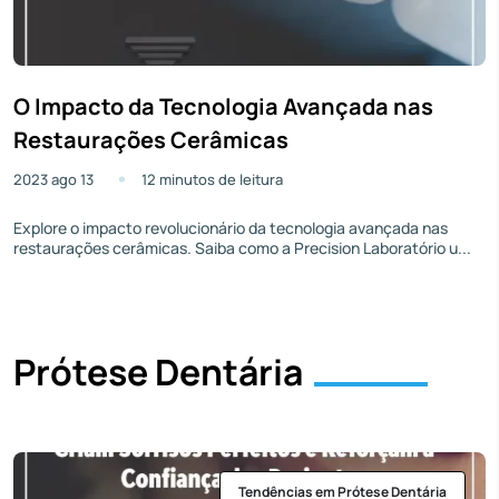
O Impacto da Tecnologia Avançada nas
Restaurações Cerâmicas
2023 ago 13
12 minutos de leitura
Explore o impacto revolucionário da tecnologia avançada nas
restaurações cerâmicas. Saiba como a Precision Laboratório u...
Prótese Dentária
Tendências em Prótese Dentária