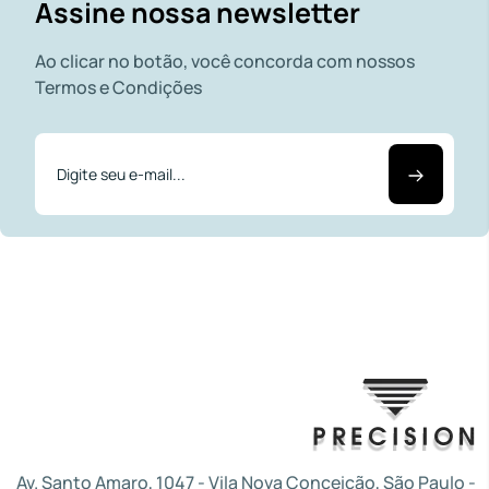
Assine nossa newsletter
Ao clicar no botão, você concorda com nossos
Termos e Condições
Av. Santo Amaro, 1047 - Vila Nova Conceição, São Paulo -