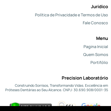
Juridico
Política de Privacidade e Termos de Uso
Fale Conosco
Menu
Pagina Inicial
Quem Somos
Portifólio
Precision Laboratório
Construindo Sorrisos, Transformando Vidas. Excelência em
Próteses Dentárias ao Seu Alcance. CNPJ: 30.690.908/0001-35