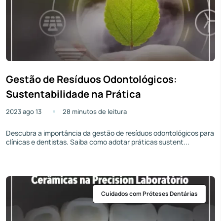
Gestão de Resíduos Odontológicos:
Sustentabilidade na Prática
2023 ago 13
28 minutos de leitura
Descubra a importância da gestão de resíduos odontológicos para
clínicas e dentistas. Saiba como adotar práticas sustent...
Cuidados com Próteses Dentárias