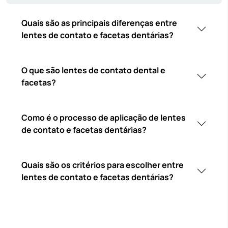
Quais são as principais diferenças entre
lentes de contato e facetas dentárias?
O que são lentes de contato dental e
facetas?
Como é o processo de aplicação de lentes
de contato e facetas dentárias?
Quais são os critérios para escolher entre
lentes de contato e facetas dentárias?