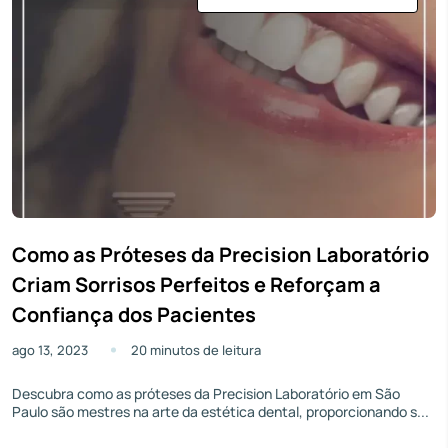
Como as Próteses da Precision Laboratório
Criam Sorrisos Perfeitos e Reforçam a
Confiança dos Pacientes
ago 13, 2023
20 minutos de leitura
Descubra como as próteses da Precision Laboratório em São
Paulo são mestres na arte da estética dental, proporcionando s...