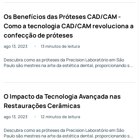
Os Benefícios das Próteses CAD/CAM -
Como a tecnologia CAD/CAM revoluciona a
confecção de próteses
ago 13, 2023
13 minutos de leitura
Descubra como as próteses da Precision Laboratório em São
Paulo são mestres na arte da estética dental, proporcionando s...
O Impacto da Tecnologia Avançada nas
Restaurações Cerâmicas
ago 13, 2023
12 minutos de leitura
Descubra como as próteses da Precision Laboratório em São
Paulo são mestres na arte da estética dental, proporcionando s...