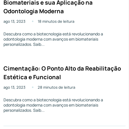
Biomateriais e sua Aplicação na
Odontologia Moderna
ago 13, 2023
18 minutos de leitura
Descubra como a biotecnologia está revolucionando a
odontologia moderna com avanços em biomateriais
personalizados. Saib...
Cimentação: O Ponto Alto da Reabilitação
Estética e Funcional
ago 13, 2023
28 minutos de leitura
Descubra como a biotecnologia está revolucionando a
odontologia moderna com avanços em biomateriais
personalizados. Saib...