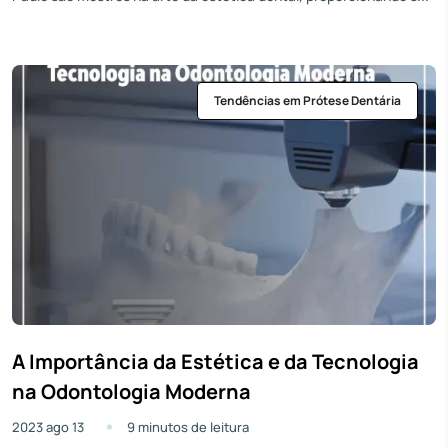
Tendências em Prótese Dentária
A Importância da Estética e da Tecnologia
na Odontologia Moderna
2023 ago 13
9 minutos de leitura