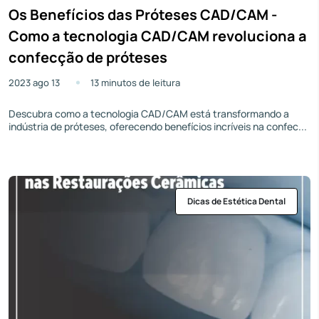
Os Benefícios das Próteses CAD/CAM -
Como a tecnologia CAD/CAM revoluciona a
confecção de próteses
2023 ago 13
13 minutos de leitura
Descubra como a tecnologia CAD/CAM está transformando a
indústria de próteses, oferecendo benefícios incríveis na confec...
Dicas de Estética Dental