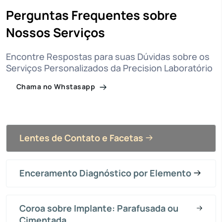
Perguntas Frequentes sobre
Nossos Serviços
Encontre Respostas para suas Dúvidas sobre os
Serviços Personalizados da Precision Laboratório
Chama no Whstasapp
Lentes de Contato e Facetas
Enceramento Diagnóstico por Elemento
Coroa sobre Implante: Parafusada ou
Cimentada