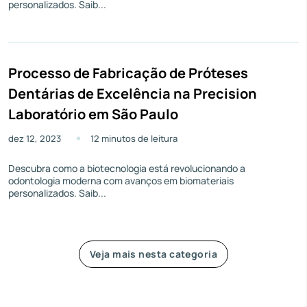
personalizados. Saib...
Processo de Fabricação de Próteses
Dentárias de Excelência na Precision
Laboratório em São Paulo
dez 12, 2023
12 minutos de leitura
Descubra como a biotecnologia está revolucionando a
odontologia moderna com avanços em biomateriais
personalizados. Saib...
Veja mais nesta categoria