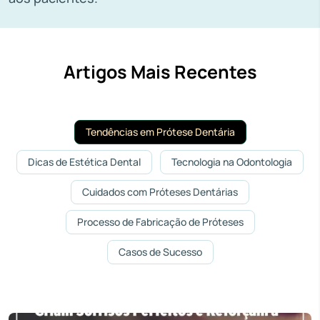
Artigos Mais Recentes
Tendências em Prótese Dentária
Dicas de Estética Dental
Tecnologia na Odontologia
Cuidados com Próteses Dentárias
Processo de Fabricação de Próteses
Casos de Sucesso