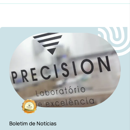
Boletim de Notícias