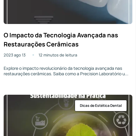
O Impacto da Tecnologia Avançada nas
Restaurações Cerâmicas
2023 ago 13
12 minutos de leitura
Explore o impacto revolucionário da tecnologia avançada nas
restaurações cerâmicas. Saiba como a Precision Laboratório u...
Dicas de Estética Dental