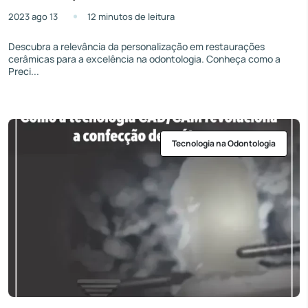
2023 ago 13
12 minutos de leitura
Descubra a relevância da personalização em restaurações
cerâmicas para a excelência na odontologia. Conheça como a
Preci...
Tecnologia na Odontologia