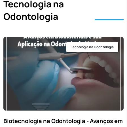
Tecnologia na
Odontologia
Tecnologia na Odontologia
Biotecnologia na Odontologia - Avanços em