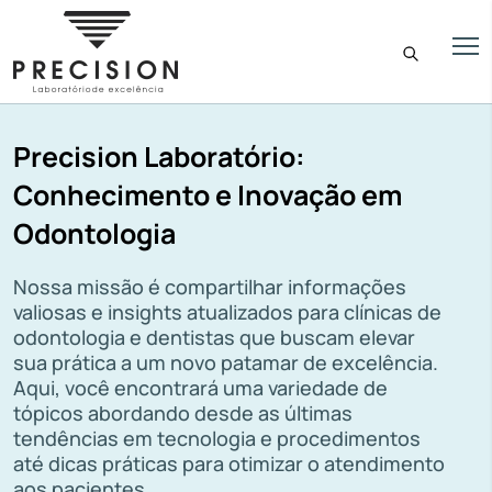
Precision Laboratório:
Conhecimento e Inovação em
Odontologia
Nossa missão é compartilhar informações
valiosas e insights atualizados para clínicas de
odontologia e dentistas que buscam elevar
sua prática a um novo patamar de excelência.
Aqui, você encontrará uma variedade de
tópicos abordando desde as últimas
tendências em tecnologia e procedimentos
até dicas práticas para otimizar o atendimento
aos pacientes.