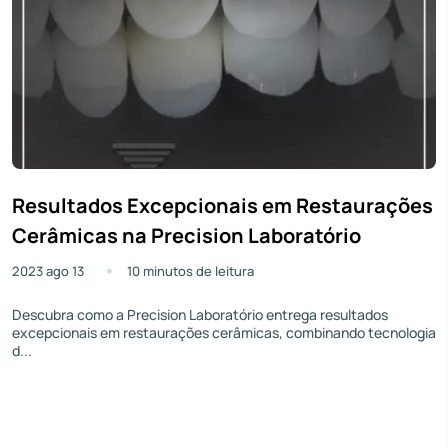
Resultados Excepcionais em Restaurações
Cerâmicas na Precision Laboratório
2023 ago 13
10 minutos de leitura
Descubra como a Precision Laboratório entrega resultados
excepcionais em restaurações cerâmicas, combinando tecnologia
d...